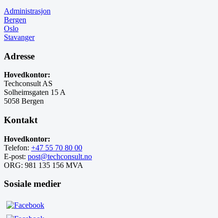
Administrasjon
Bergen
Oslo
Stavanger
Adresse
Hovedkontor:
Techconsult AS
Solheimsgaten 15 A
5058 Bergen
Kontakt
Hovedkontor:
Telefon:
+47 55 70 80 00
E-post:
post@techconsult.no
ORG: 981 135 156 MVA
Sosiale medier