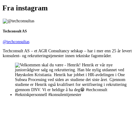
Fra instagram
Techconsult AS
@techconsultas
Techconsult AS – et AGR Consultancy selskap – har i mer enn 25 år levert
konsulent- og rekrutteringstjenester innen tekniske fagområder.