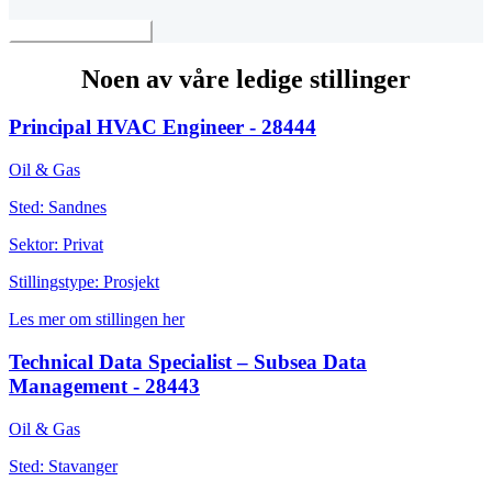
Ta kontakt med oss
Noen av våre ledige stillinger
Principal HVAC Engineer - 28444
Oil & Gas
Sted: Sandnes
Sektor: Privat
Stillingstype: Prosjekt
Les mer om stillingen her
Technical Data Specialist – Subsea Data
Management - 28443
Oil & Gas
Sted: Stavanger