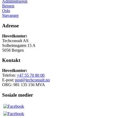
Administrasjon
Bergen
Oslo
Stavanger
Adresse
Hovedkontor:
Techconsult AS
Solheimsgaten 15 A
5058 Bergen
Kontakt
Hovedkontor:
Telefon:
+47 55 70 80 00
E-post:
post@techconsult.no
ORG: 981 135 156 MVA
Sosiale medier