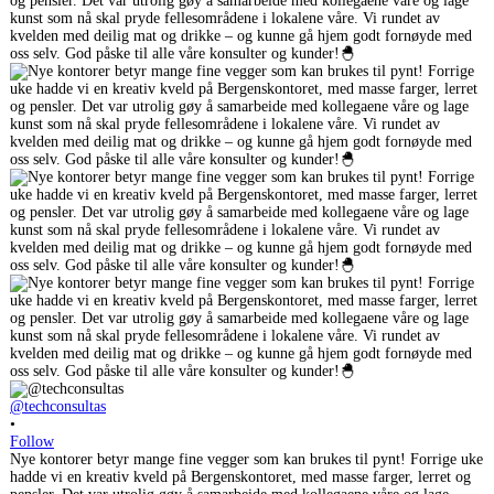
@techconsultas
•
Follow
Nye kontorer betyr mange fine vegger som kan brukes til pynt! Forrige uke
hadde vi en kreativ kveld på Bergenskontoret, med masse farger, lerret og