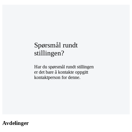
Spørsmål rundt
stillingen?
Har du spørsmål rundt stillingen
er det bare å kontakte oppgitt
kontaktperson for denne.
Avdelinger