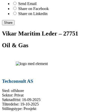
Send Email
Share on Facebook
Share on Linkedin
Share
Vikar Maritim Leder – 27751
Oil & Gas
Techconsult AS
Sted: offshore
Sektor: Privat
Søknadfrist: 16-09-2025
Tiltredelse: 19-10-2025
Stillingstype: Prosjekt