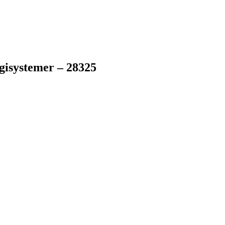
gisystemer – 28325