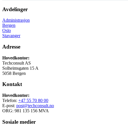
Avdelinger
Administrasjon
Bergen
Oslo
Stavanger
Adresse
Hovedkontor:
Techconsult AS
Solheimsgaten 15 A
5058 Bergen
Kontakt
Hovedkontor:
Telefon:
+47 55 70 80 00
E-post:
post@techconsult.no
ORG: 981 135 156 MVA
Sosiale medier