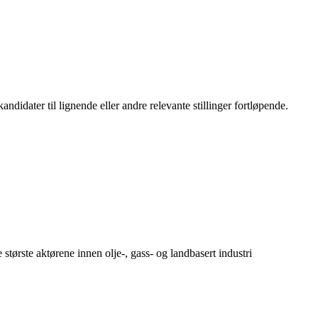
ndidater til lignende eller andre relevante stillinger fortløpende.
 største aktørene innen olje-, gass- og landbasert industri