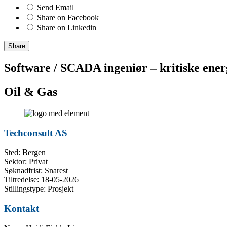
Send Email
Share on Facebook
Share on Linkedin
Share
Software / SCADA ingeniør – kritiske ener
Oil & Gas
Techconsult AS
Sted: Bergen
Sektor: Privat
Søknadfrist: Snarest
Tiltredelse: 18-05-2026
Stillingstype: Prosjekt
Kontakt