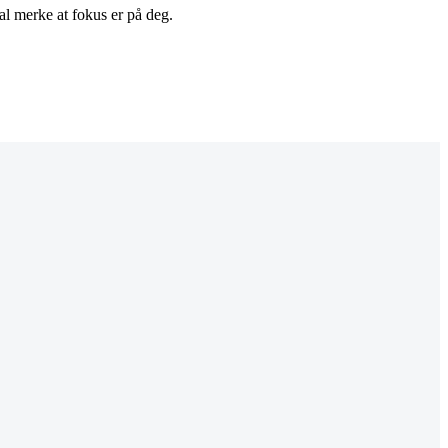
kal merke at fokus er på deg.