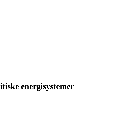
itiske energisystemer