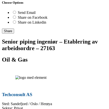
Choose Options
Send Email
Share on Facebook
Share on Linkedin
Share
Senior piping ingeniør – Etablering av
arbeidsordre – 27163
Oil & Gas
Techconsult AS
Sted: Sandefjord / Oslo / Herøya
Sektor: Privat