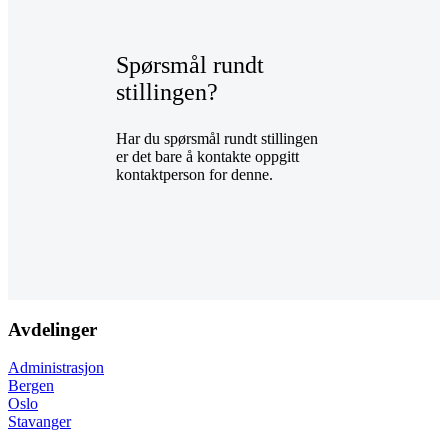
Spørsmål rundt
stillingen?
Har du spørsmål rundt stillingen
er det bare å kontakte oppgitt
kontaktperson for denne.
Avdelinger
Administrasjon
Bergen
Oslo
Stavanger