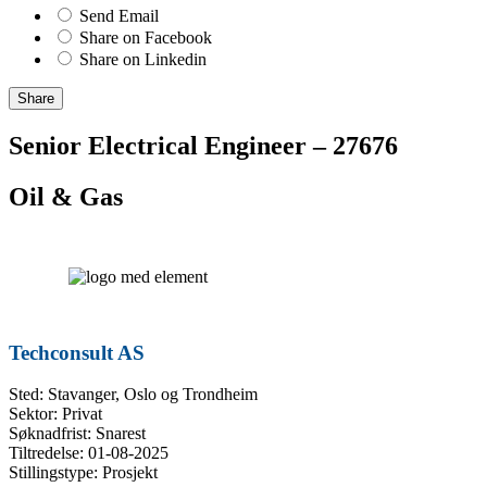
Send Email
Share on Facebook
Share on Linkedin
Share
Senior Electrical Engineer – 27676
Oil & Gas
Techconsult AS
Sted: Stavanger, Oslo og Trondheim
Sektor: Privat
Søknadfrist: Snarest
Tiltredelse: 01-08-2025
Stillingstype: Prosjekt