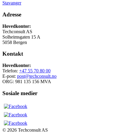
Stavanger
Adresse
Hovedkontor:
Techconsult AS
Solheimsgaten 15 A
5058 Bergen
Kontakt
Hovedkontor:
Telefon:
+47 55 70 80 00
E-post:
post@techconsult.no
ORG: 981 135 156 MVA
Sosiale medier
© 2026 Techconsult AS