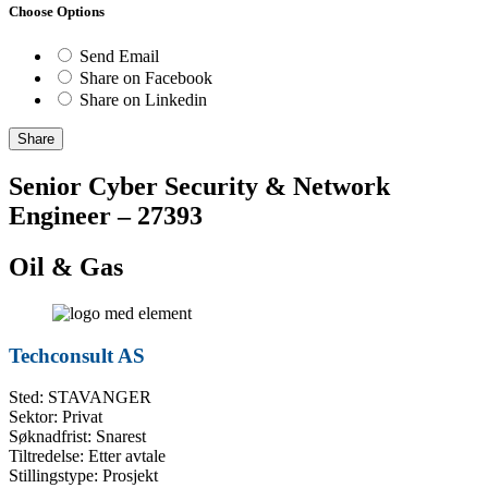
Choose Options
Send Email
Share on Facebook
Share on Linkedin
Share
Senior Cyber Security & Network
Engineer – 27393
Oil & Gas
Techconsult AS
Sted: STAVANGER
Sektor: Privat
Søknadfrist: Snarest
Tiltredelse: Etter avtale
Stillingstype: Prosjekt