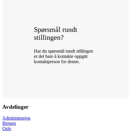
Spørsmål rundt
stillingen?
Har du spørsmål rundt stillingen
er det bare å kontakte oppgitt
kontaktperson for denne.
Avdelinger
Administrasjon
Bergen
Oslo