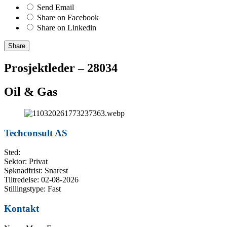
Send Email
Share on Facebook
Share on Linkedin
Share
Prosjektleder – 28034
Oil & Gas
Techconsult AS
Sted:
Sektor: Privat
Søknadfrist: Snarest
Tiltredelse: 02-08-2026
Stillingstype: Fast
Kontakt