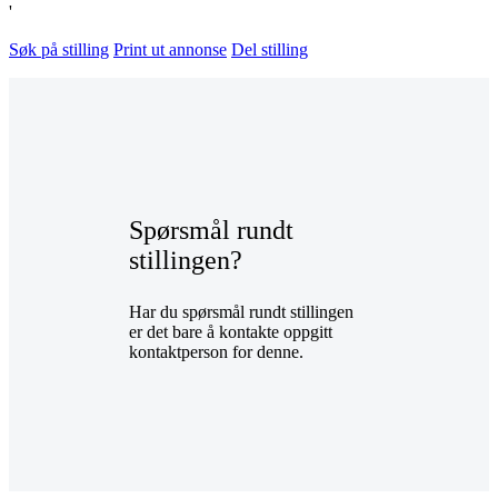
'
Søk på stilling
Print ut annonse
Del stilling
Spørsmål rundt
stillingen?
Har du spørsmål rundt stillingen
er det bare å kontakte oppgitt
kontaktperson for denne.