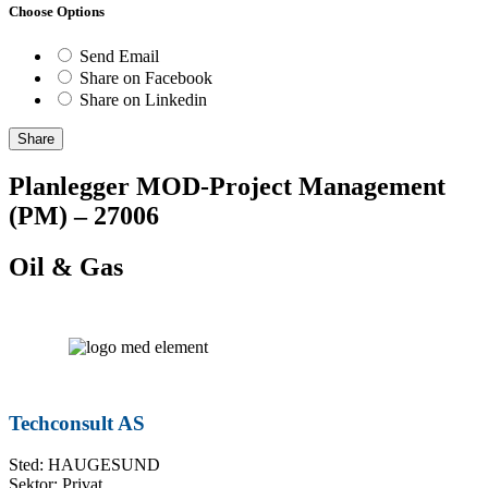
Choose Options
Send Email
Share on Facebook
Share on Linkedin
Share
Planlegger MOD-Project Management
(PM) – 27006
Oil & Gas
Techconsult AS
Sted: HAUGESUND
Sektor: Privat