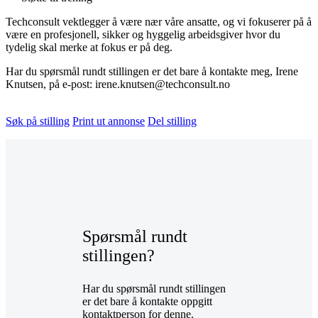
Techconsult vektlegger å være nær våre ansatte, og vi fokuserer på å
være en profesjonell, sikker og hyggelig arbeidsgiver hvor du
tydelig skal merke at fokus er på deg.
Har du spørsmål rundt stillingen er det bare å kontakte meg, Irene
Knutsen, på e-post: irene.knutsen@techconsult.no
Søk på stilling
Print ut annonse
Del stilling
Spørsmål rundt
stillingen?
Har du spørsmål rundt stillingen
er det bare å kontakte oppgitt
kontaktperson for denne.