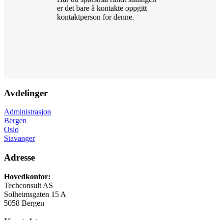
er det bare å kontakte oppgitt
kontaktperson for denne.
Avdelinger
Administrasjon
Bergen
Oslo
Stavanger
Adresse
Hovedkontor:
Techconsult AS
Solheimsgaten 15 A
5058 Bergen