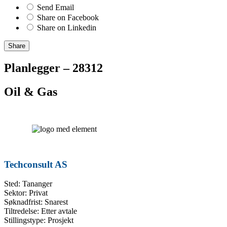
Send Email
Share on Facebook
Share on Linkedin
Share
Planlegger – 28312
Oil & Gas
Techconsult AS
Sted: Tananger
Sektor: Privat
Søknadfrist: Snarest
Tiltredelse: Etter avtale
Stillingstype: Prosjekt