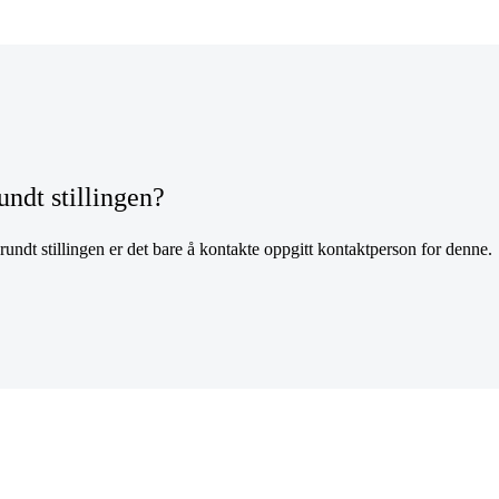
undt stillingen?
undt stillingen er det bare å kontakte oppgitt kontaktperson for denne.