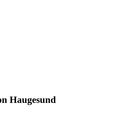
on Haugesund