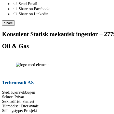
Send Email
Share on Facebook
Share on Linkedin
Share
Konsulent Statisk mekanisk ingeniør – 277
Oil & Gas
Techconsult AS
Sted: Kjørsvikbugen
Sektor: Privat
Søknadfrist: Snarest
Tiltredelse: Etter avtale
Stillingstype: Prosjekt