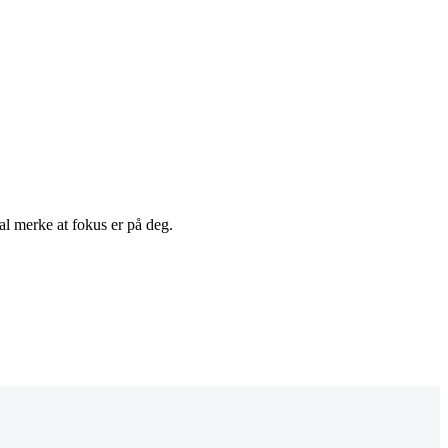
kal merke at fokus er på deg.