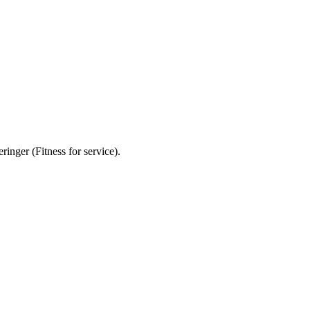
ringer (Fitness for service).