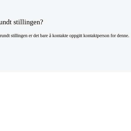
undt stillingen?
undt stillingen er det bare å kontakte oppgitt kontaktperson for denne.