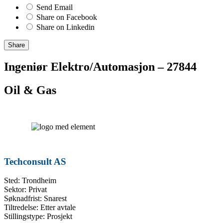
Send Email
Share on Facebook
Share on Linkedin
Share
Ingeniør Elektro/Automasjon – 27844
Oil & Gas
Techconsult AS
Sted: Trondheim
Sektor: Privat
Søknadfrist: Snarest
Tiltredelse: Etter avtale
Stillingstype: Prosjekt