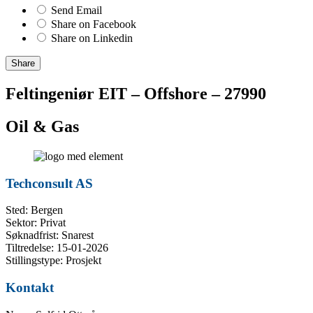
Send Email
Share on Facebook
Share on Linkedin
Share
Feltingeniør EIT – Offshore – 27990
Oil & Gas
Techconsult AS
Sted: Bergen
Sektor: Privat
Søknadfrist: Snarest
Tiltredelse: 15-01-2026
Stillingstype: Prosjekt
Kontakt