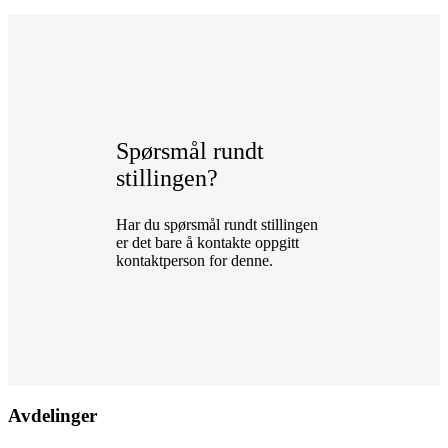
Spørsmål rundt
stillingen?
Har du spørsmål rundt stillingen
er det bare å kontakte oppgitt
kontaktperson for denne.
Avdelinger