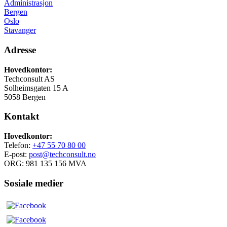
Administrasjon
Bergen
Oslo
Stavanger
Adresse
Hovedkontor:
Techconsult AS
Solheimsgaten 15 A
5058 Bergen
Kontakt
Hovedkontor:
Telefon:
+47 55 70 80 00
E-post:
post@techconsult.no
ORG: 981 135 156 MVA
Sosiale medier