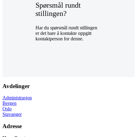
Spørsmål rundt
stillingen?
Har du spørsmål rundt stillingen
er det bare å kontakte oppgitt
kontaktperson for denne.
Avdelinger
Administrasjon
Bergen
Oslo
Stavanger
Adresse