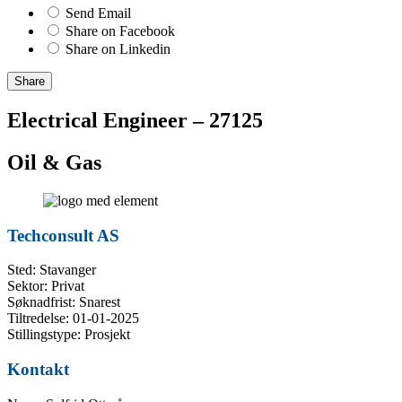
Send Email
Share on Facebook
Share on Linkedin
Share
Electrical Engineer – 27125
Oil & Gas
Techconsult AS
Sted: Stavanger
Sektor: Privat
Søknadfrist: Snarest
Tiltredelse: 01-01-2025
Stillingstype: Prosjekt
Kontakt