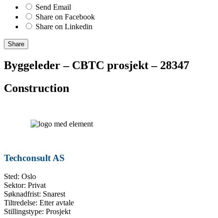
Send Email
Share on Facebook
Share on Linkedin
Share
Byggeleder – CBTC prosjekt – 28347
Construction
Techconsult AS
Sted: Oslo
Sektor: Privat
Søknadfrist: Snarest
Tiltredelse: Etter avtale
Stillingstype: Prosjekt