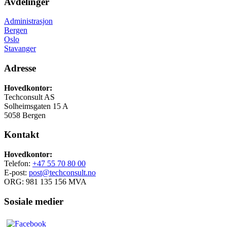
Avdelinger
Administrasjon
Bergen
Oslo
Stavanger
Adresse
Hovedkontor:
Techconsult AS
Solheimsgaten 15 A
5058 Bergen
Kontakt
Hovedkontor:
Telefon:
+47 55 70 80 00
E-post:
post@techconsult.no
ORG: 981 135 156 MVA
Sosiale medier