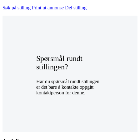
Søk på stilling
Print ut annonse
Del stilling
Spørsmål rundt
stillingen?
Har du spørsmål rundt stillingen
er det bare å kontakte oppgitt
kontaktperson for denne.