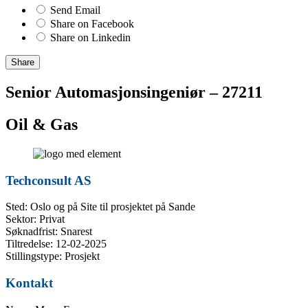
Send Email
Share on Facebook
Share on Linkedin
Share
Senior Automasjonsingeniør – 27211
Oil & Gas
Techconsult AS
Sted: Oslo og på Site til prosjektet på Sande
Sektor: Privat
Søknadfrist: Snarest
Tiltredelse: 12-02-2025
Stillingstype: Prosjekt
Kontakt